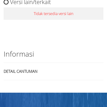
Versi lain/terkait
Tidak tersedia versi lain
Informasi
DETAIL CANTUMAN