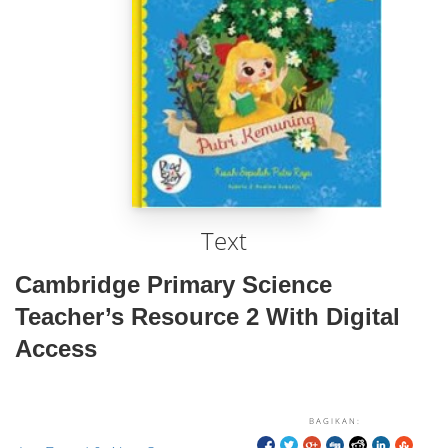
Text
Cambridge Primary Science
Teacher’s Resource 2 With Digital
Access
BAGIKAN: