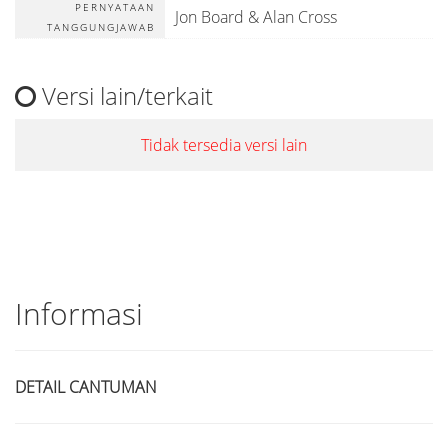
PERNYATAAN
Jon Board & Alan Cross
TANGGUNGJAWAB
Versi lain/terkait
Tidak tersedia versi lain
Informasi
DETAIL CANTUMAN