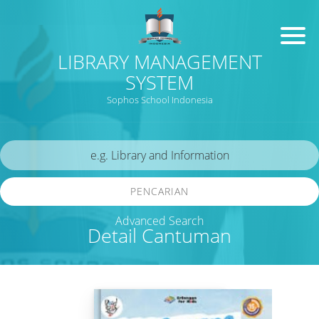
LIBRARY MANAGEMENT
SYSTEM
Sophos School Indonesia
PENCARIAN
Advanced Search
Detail Cantuman