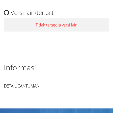
Versi lain/terkait
Tidak tersedia versi lain
Informasi
DETAIL CANTUMAN