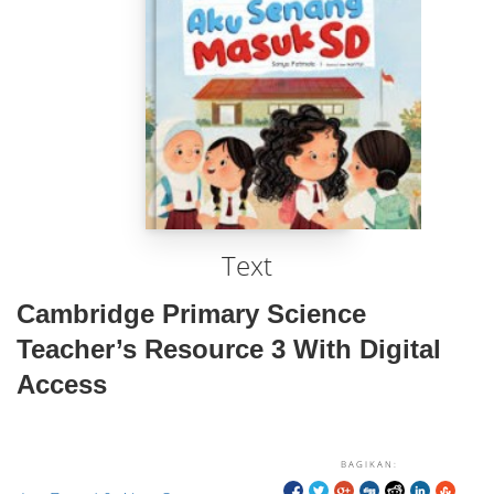
Text
Cambridge Primary Science
Teacher’s Resource 3 With Digital
Access
BAGIKAN: