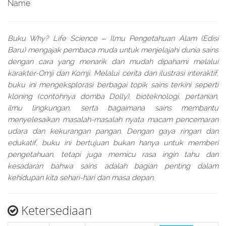
Name
Buku Why? Life Science ‒ Ilmu Pengetahuan Alam (Edisi
Baru) mengajak pembaca muda untuk menjelajahi dunia sains
dengan cara yang menarik dan mudah dipahami melalui
karakter-Omji dan Komji. Melalui cerita dan ilustrasi interaktif,
buku ini mengeksplorasi berbagai topik sains terkini seperti
kloning (contohnya domba Dolly), bioteknologi, pertanian,
ilmu lingkungan, serta bagaimana sains membantu
menyelesaikan masalah-masalah nyata macam pencemaran
udara dan kekurangan pangan. Dengan gaya ringan dan
edukatif, buku ini bertujuan bukan hanya untuk memberi
pengetahuan, tetapi juga memicu rasa ingin tahu dan
kesadaran bahwa sains adalah bagian penting dalam
kehidupan kita sehari-hari dan masa depan.
Ketersediaan