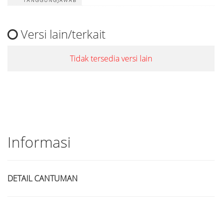
TANGGUNGJAWAB
Versi lain/terkait
Tidak tersedia versi lain
Informasi
DETAIL CANTUMAN