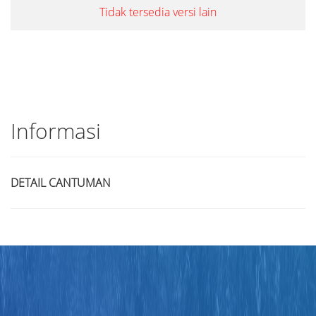
Tidak tersedia versi lain
Informasi
DETAIL CANTUMAN
Judul