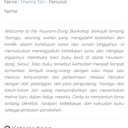
Name
Shanna Tan
- Personal
Name
Welcome to the Hyunam-Dong Bookshop berkisah tentang
Yeongju, seorang wanita yang mengalami kelelahan dan
konflik dalam kehidupan karier dan rumah tangganya. Ia
memutuskan meninggalkan kehidupan lama dan mengejar
impiannya: membuka toko buku kecil di distrik Hyunam-
dong, Seoul. Toko buku tersebut kemudian menjadi tempat
komunitas, tempat orang-orang dengan luka masa lalu
mencari kenyamanan dan penerimaan. Melalui interaksi
dengan staf, pelanggan, dan para pengunjung, Yeongju dan
tokoh-tokoh lain saling menyembuhkan dan menemukan
makna baru dalam hidup mereka. Cerita ini menyentuh tema
tentang identitas, harapan, kebebasan, dan kekuatan buku
sebagai jembatan perubahan.