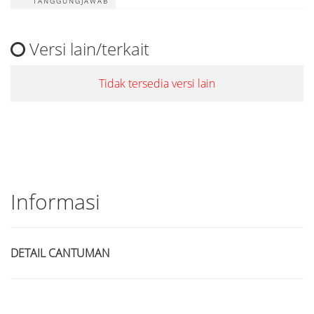
TANGGUNGJAWAB
Versi lain/terkait
Tidak tersedia versi lain
Informasi
DETAIL CANTUMAN