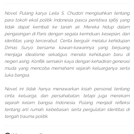
Novel Pulang karya Leila S. Chudori mengisahkan tentang
para tokoh eksil politik Indonesia pasca peristiwa 1965 yang
tidak dapat kembali ke tanah air. Mereka hidup dalam
pengasingan di Paris dengan segala kerinduan, kesepian, dan
identitas yang tercerabut. Cerita bergulir melalui kehidupan
Dimas Suryo bersama kawan-kawannya yang berjuang
menjaga idealisme sekaligus menata kehidupan baru di
negeri asing. Konflik semakin kaya dengan kehadiran generasi
muda yang mencoba memahami sejarah keluarganya serta
luka bangsa.
Novel ini tidak hanya menawarkan kisah personal tentang
cinta, keluarga, dan persahabatan, tetapi juga merekam
sejarah kelam bangsa Indonesia. Pulang menjadi refleksi
tentang arti rumah, kebebasan, serta pergulatan identitas di
tengah trauma politik.