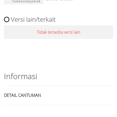
TANGGUNGJAWAB
Versi lain/terkait
Tidak tersedia versi lain
Informasi
DETAIL CANTUMAN